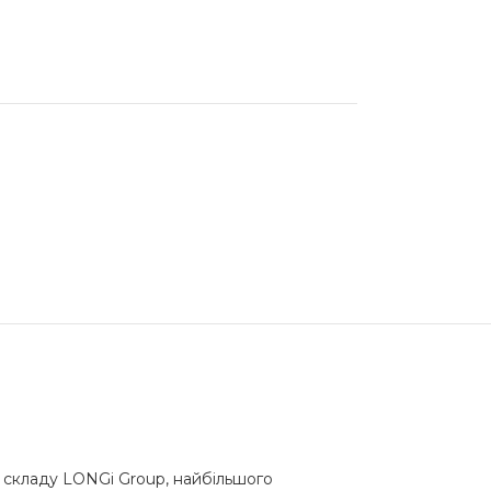
о складу LONGi Group, найбільшого