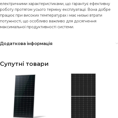
електричними характеристиками, що гарантує ефективну
роботу протягом усього терміну експлуатації. Вона добре
працює при високих температурах і має низькі втрати
потужності, що особливо важливо для досягнення
максимальної продуктивності системи.
Додаткова інформація
Супутні товари