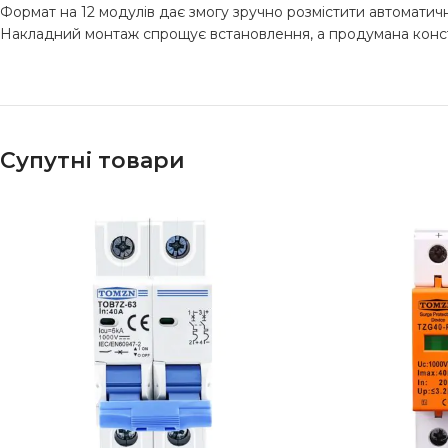
Формат на 12 модулів дає змогу зручно розмістити автоматичн
Накладний монтаж спрощує встановлення, а продумана констр
Супутні товари