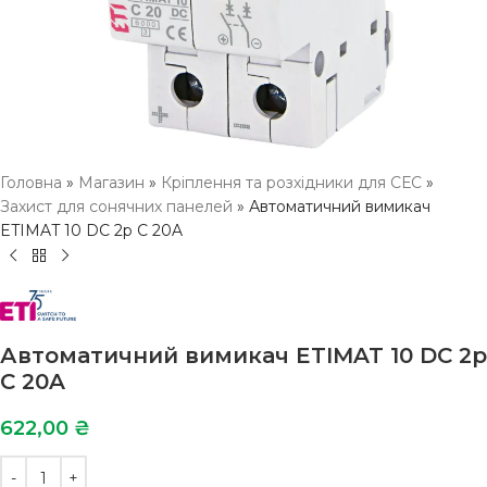
Головна
»
Магазин
»
Кріплення та розхідники для СЕС
»
Захист для сонячних панелей
»
Автоматичний вимикач
ETIMAT 10 DC 2p C 20A
Автоматичний вимикач ETIMAT 10 DC 2p
C 20A
622,00
₴