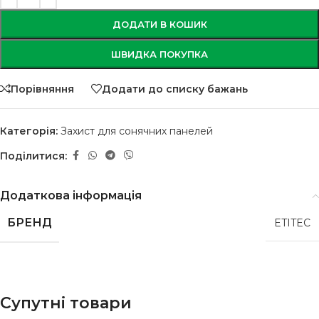
ДОДАТИ В КОШИК
ШВИДКА ПОКУПКА
Порівняння
Додати до списку бажань
Категорія:
Захист для сонячних панелей
Поділитися:
Додаткова інформація
БРЕНД
ETITEC
Супутні товари