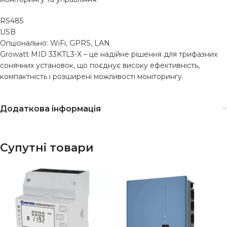
RS485
USB
Опціонально: WiFi, GPRS, LAN
Growatt MID 33KTL3-X – це надійне рішення для трифазних
сонячних установок, що поєднує високу ефективність,
компактність і розширені можливості моніторингу.
Додаткова інформація
Супутні товари