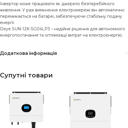
Інвертор може працювати як джерело безперебійного
живлення. У разі вимкнення електромережі він автоматично
перемикається на батареї, забезпечуючи стабільну подачу
енергії.
Deye SUN-12K-SG04LP3 – надійне рішення для автономного
енергопостачання та оптимізації витрат на електроенергію.
Додаткова інформація
Супутні товари