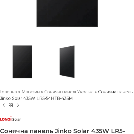
Головна
»
Магазин
»
Сонячні панелі Україна
»
Сонячна панель
Jinko Solar 435W LR5-54HTВ-435M
Сонячна панель Jinko Solar 435W LR5-