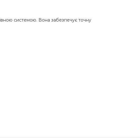
ьмівною системою. Вона забезпечує точну