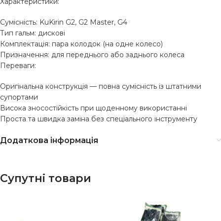
Характеристики:
Сумісність: KuKirin G2, G2 Master, G4
Тип гальм: дискові
Комплектація: пара колодок (на одне колесо)
Призначення: для переднього або заднього колеса
Переваги:
Оригінальна конструкція — повна сумісність із штатними
супортами
Висока зносостійкість при щоденному використанні
Проста та швидка заміна без спеціального інструменту
Додаткова інформація
Супутні товари