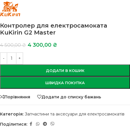
Контролер для електросамоката
KuKirin G2 Master
4 300,00
₴
4 500,00
₴
ДОДАТИ В КОШИК
ШВИДКА ПОКУПКА
Порівняння
Додати до списку бажань
Категорія:
Запчастини та аксесуари для електросамокатів
Поділитися: