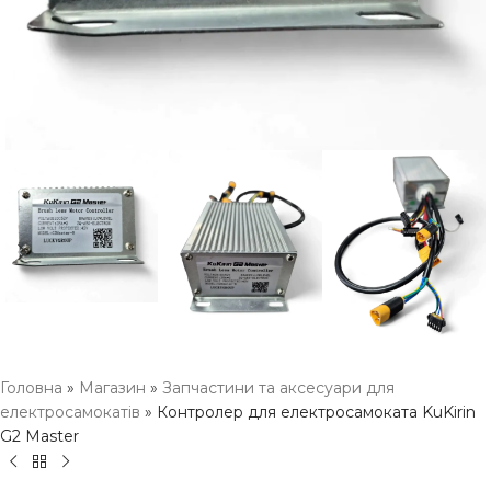
Головна
»
Магазин
»
Запчастини та аксесуари для
електросамокатів
»
Контролер для електросамоката KuKirin
G2 Master