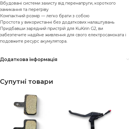
Вбудовані системи захисту від перенапруги, короткого
замикання та перегріву
Компактний розмір — легко брати з собою
Простота у використанні без додаткових налаштувань
Придбавши зарядний пристрій для KuKirin G2, ви
забезпечите надійне живлення для свого електросамоката і
подовжите ресурс акумулятора.
Додаткова інформація
Супутні товари