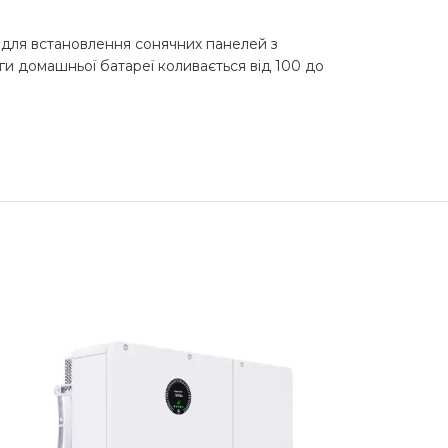
 для встановлення сонячних панелей з
ги домашньої батареї коливається від 100 до