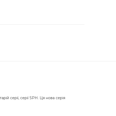
ій серії, серії SPH. Ця нова серія