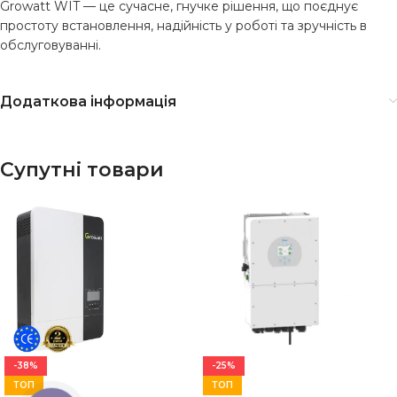
Growatt WIT — це сучасне, гнучке рішення, що поєднує
простоту встановлення, надійність у роботі та зручність в
обслуговуванні.
Додаткова інформація
Супутні товари
-38%
-25%
ТОП
ТОП