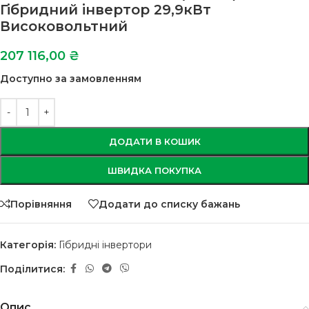
Гібридний інвертор 29,9кВт
Високовольтний
207 116,00
₴
Доступно за замовленням
ДОДАТИ В КОШИК
ШВИДКА ПОКУПКА
Порівняння
Додати до списку бажань
Категорія:
Гібридні інвертори
Поділитися:
Опис