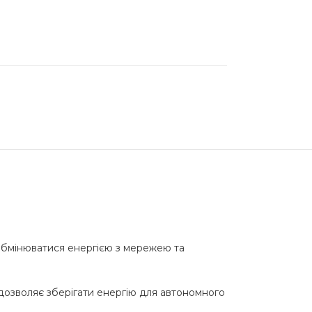
обмінюватися енергією з мережею та
 дозволяє зберігати енергію для автономного