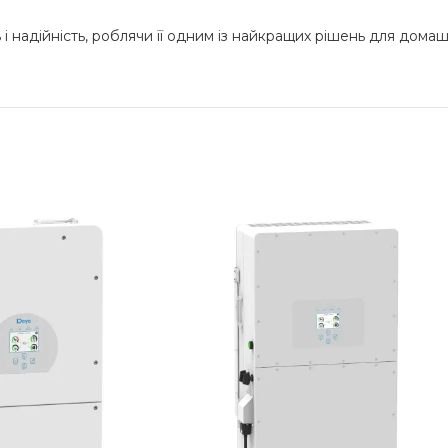
і надійність, роблячи її одним із найкращих рішень для домаш