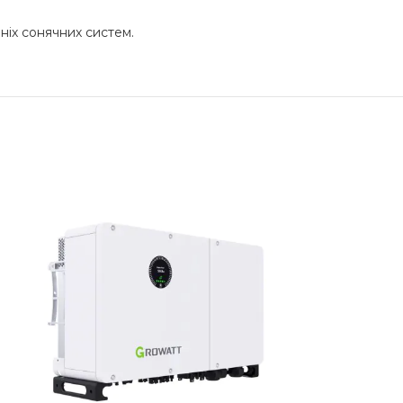
ніх сонячних систем.