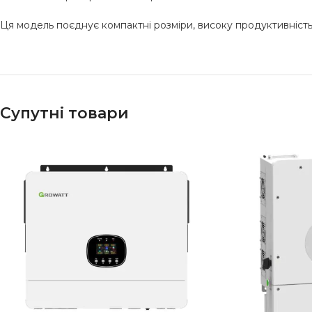
Ця модель поєднує компактні розміри, високу продуктивність 
Супутні товари