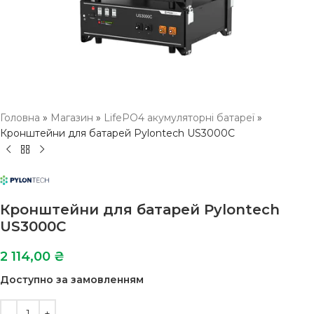
Головна
»
Магазин
»
LifePO4 акумуляторні батареї
»
Кронштейни для батарей Pylontech US3000C
Кронштейни для батарей Pylontech
US3000C
2 114,00
₴
Доступно за замовленням