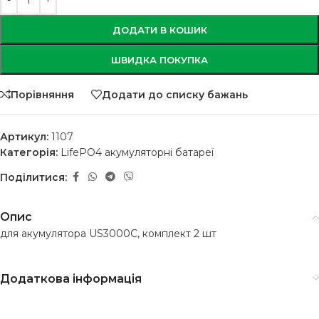
ДОДАТИ В КОШИК
ШВИДКА ПОКУПКА
Порівняння
Додати до списку бажань
Артикул:
1107
Категорія:
LifePO4 акумуляторні батареї
Поділитися:
Опис
для акумулятора US3000C, комплект 2 шт
Додаткова інформація