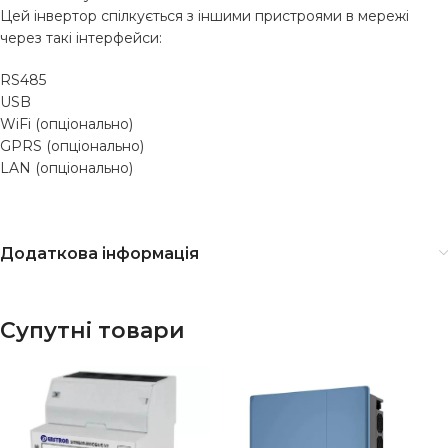
Цей інвертор спілкується з іншими пристроями в мережі
через такі інтерфейси:
RS485
USB
WiFi (опціонально)
GPRS (опціонально)
LAN (опціонально)
Додаткова інформація
Супутні товари