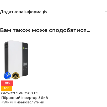
Додаткова інформація
Вам також може сподобатися…
-38%
ТОП
Growatt SPF 3500 ES
Гібридний інвертор 3,5кВ
+Wi-Fi Низьковольтний