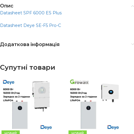
Опис
Datasheet SPF 6000 ES Plus
Datasheet Deye SE-F5 Pro-C
Додаткова інформація
Супутні товари
НОВИЙ
НОВИЙ