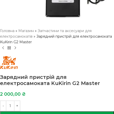
Головна
»
Магазин
»
Запчастини та аксесуари для
електросамокатів
»
Зарядний пристрій для електросамоката
KuKirin G2 Master
Зарядний пристрій для
електросамоката KuKirin G2 Master
2 000,00
₴