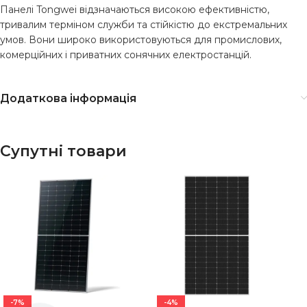
Панелі Tongwei відзначаються високою ефективністю,
тривалим терміном служби та стійкістю до екстремальних
умов. Вони широко використовуються для промислових,
комерційних і приватних сонячних електростанцій.
Додаткова інформація
Супутні товари
-7%
-4%