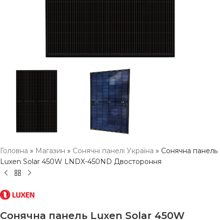
Головна
»
Магазин
»
Сонячні панелі Україна
»
Сонячна панель
Luxen Solar 450W LNDX-450ND Двостороння
Сонячна панель Luxen Solar 450W