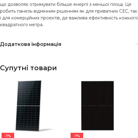
що дозволяє отримувати більше енергії з меншої площі. Це
робить панель відмінним рішенням як для приватних СЕС, так
і для комерційних проектів, де важлива ефективність кожного
квадратного метра.
Додаткова інформація
Супутні товари
-7%
-7%