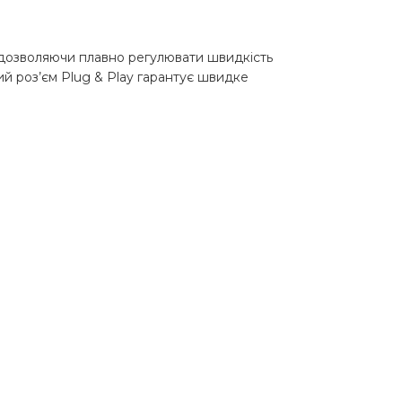
, дозволяючи плавно регулювати швидкість
ий роз’єм Plug & Play гарантує швидке