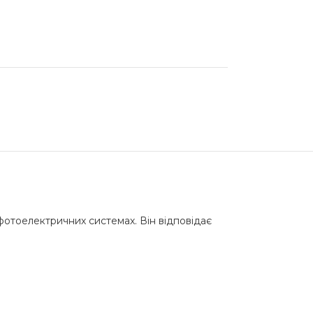
отоелектричних системах. Він відповідає