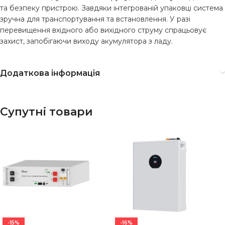
та безпеку пристрою. Завдяки інтегрованій упаковці система
зручна для транспортування та встановлення. У разі
перевищення вхідного або вихідного струму спрацьовує
захист, запобігаючи виходу акумулятора з ладу.
Додаткова інформація
Супутні товари
-15%
-16%