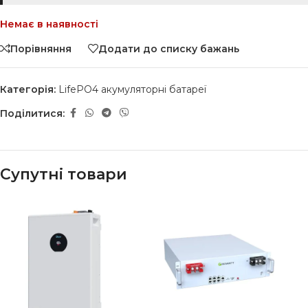
Немає в наявності
Порівняння
Додати до списку бажань
Категорія:
LifePO4 акумуляторні батареї
Поділитися:
Супутні товари