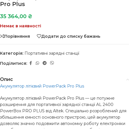
Pro Plus
35 364,00
₴
Немає в наявності
Порівняння
Додати до списку бажань
Категорія:
Портативні зарядні станції
Поділитися:
Опис
Акумулятор літієвий PowerPack Pro Plus
Акумулятор літієвий PowerPack Pro Plus — це потужне
розширення для портативної зарядної станції AL 2400
PowerBox PRO PLUS від Altek. Спеціально розроблений для
збільшення ємності основного пристрою, цей акумулятор
дозволяє значно подовжити автономну роботу електроніки