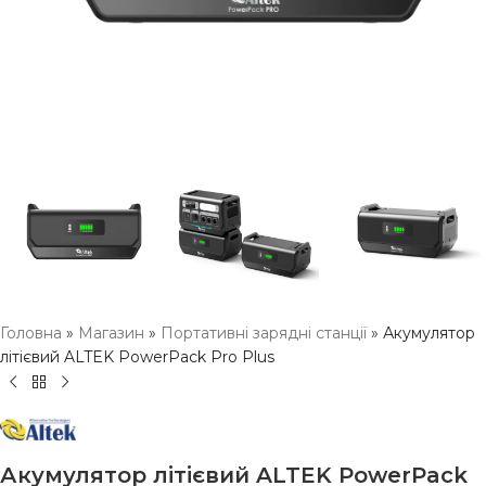
Головна
»
Магазин
»
Портативні зарядні станції
»
Акумулятор
літієвий ALTEK PowerPack Pro Plus
Акумулятор літієвий ALTEK PowerPack